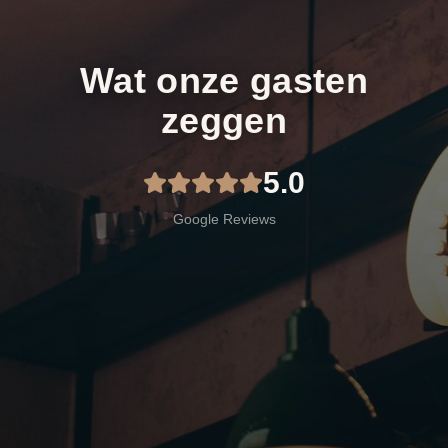
Wat onze gasten
zeggen
5.0
Google Reviews