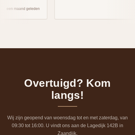
een maand geleden
Overtuigd? Kom
langs!
Wij zijn geopend van woensdag tot en met zaterdag, van
09:30 tot 16:00. U vindt ons aan de Lagedijk 142B in
Zaandijk.