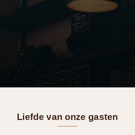
Liefde van onze gasten